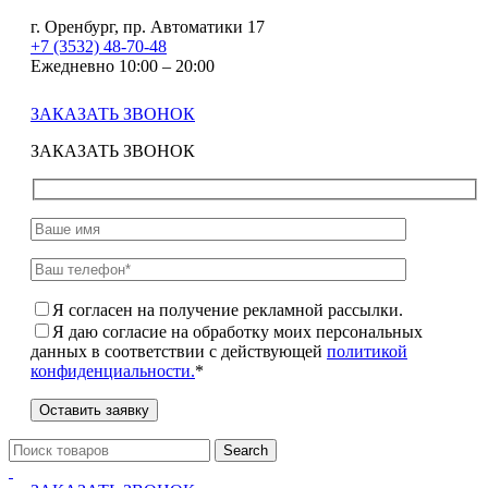
г. Оренбург, пр. Автоматики 17
+7 (3532) 48-70-48
Ежедневно 10:00 – 20:00
ЗАКАЗАТЬ ЗВОНОК
ЗАКАЗАТЬ ЗВОНОК
Я согласен на получение рекламной рассылки.
Я даю согласие на обработку моих персональных
данных в соответствии с действующей
политикой
конфиденциальности.
*
Search