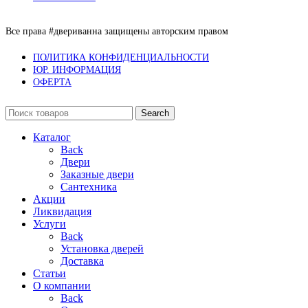
Все права #двериванна защищены авторским правом
ПОЛИТИКА КОНФИДЕНЦИАЛЬНОСТИ
ЮР. ИНФОРМАЦИЯ
ОФЕРТА
Search
Каталог
Back
Двери
Заказные двери
Сантехника
Акции
Ликвидация
Услуги
Back
Установка дверей
Доставка
Статьи
О компании
Back