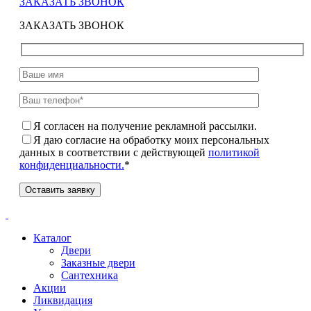
ЗАКАЗАТЬ ЗВОНОК
ЗАКАЗАТЬ ЗВОНОК
Я согласен на получение рекламной рассылки.
Я даю согласие на обработку моих персональных
данных в соответствии с действующей
политикой
конфиденциальности.
*
Каталог
Двери
Заказные двери
Сантехника
Акции
Ликвидация