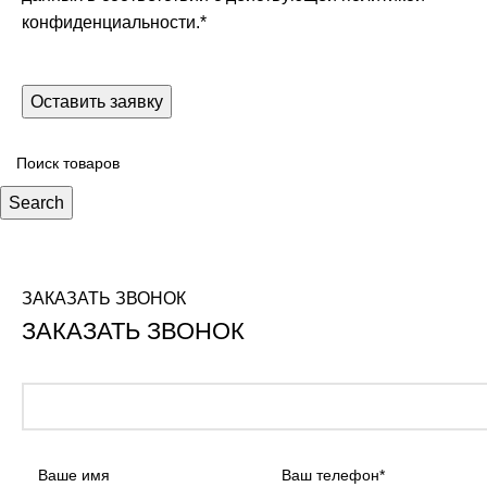
конфиденциальности.
*
Search
ЗАКАЗАТЬ ЗВОНОК
ЗАКАЗАТЬ ЗВОНОК