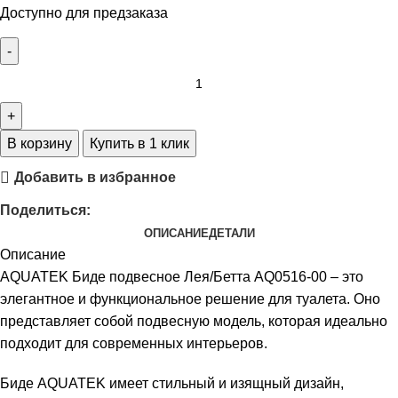
Доступно для предзаказа
В корзину
Купить в 1 клик
Добавить в избранное
Поделиться:
ОПИСАНИЕ
ДЕТАЛИ
Описание
AQUATEK Биде подвесное Лея/Бетта AQ0516-00 – это
элегантное и функциональное решение для туалета. Оно
представляет собой подвесную модель, которая идеально
подходит для современных интерьеров.
Биде AQUATEK имеет стильный и изящный дизайн,