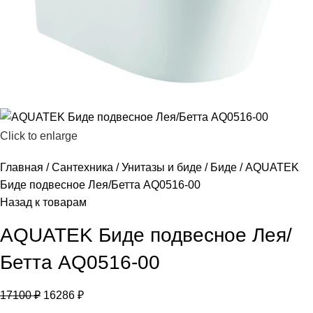
Click to enlarge
Главная
Сантехника
Унитазы и биде
Биде
AQUATEK
Биде подвесное Лея/Бетта AQ0516-00
Назад к товарам
AQUATEK Биде подвесное Лея/
Бетта AQ0516-00
17100
₽
16286
₽