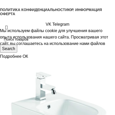
Все права #двериванна защищены авторским правом
ПОЛИТИКА КОНФИДЕНЦИАЛЬНОСТИ
ЮР. ИНФОРМАЦИЯ
ОФЕРТА
VK
Telegram
Мы используем файлы cookie для улучшения вашего
опыта использования нашего сайта. Просматривая этот
сайт, вы соглашаетесь на использование нами файлов
Search
cookie.
Подробнее
ОК