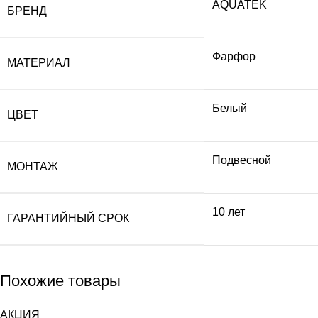
AQUATEK
БРЕНД
Фарфор
МАТЕРИАЛ
Белый
ЦВЕТ
Подвесной
МОНТАЖ
10 лет
ГАРАНТИЙНЫЙ СРОК
Похожие товары
АКЦИЯ