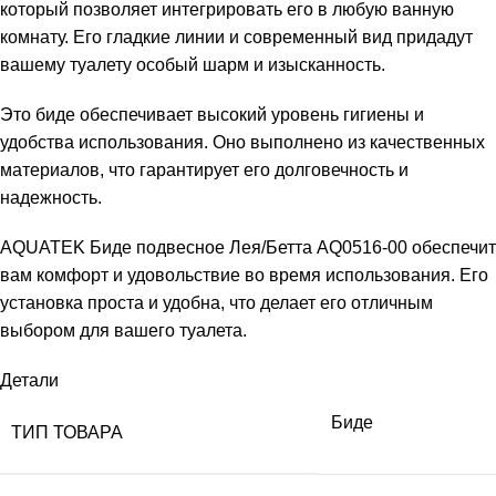
который позволяет интегрировать его в любую ванную
комнату. Его гладкие линии и современный вид придадут
вашему туалету особый шарм и изысканность.
Это биде обеспечивает высокий уровень гигиены и
удобства использования. Оно выполнено из качественных
материалов, что гарантирует его долговечность и
надежность.
AQUATEK Биде подвесное Лея/Бетта AQ0516-00 обеспечит
вам комфорт и удовольствие во время использования. Его
установка проста и удобна, что делает его отличным
выбором для вашего туалета.
Детали
Биде
ТИП ТОВАРА