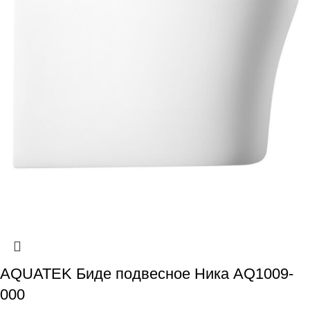
AQUATEK Биде подвесное Ника AQ1009-
000