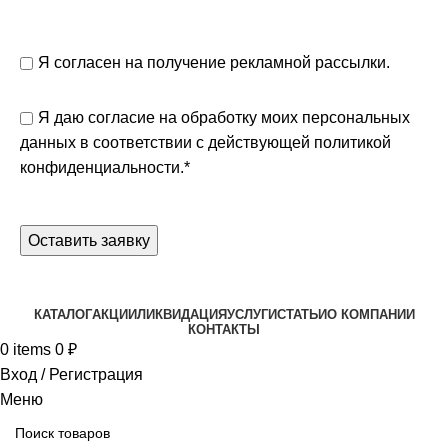
Я согласен на получение рекламной рассылки.
Я даю согласие на обработку моих персональных
данных в соответствии с действующей
политикой
конфиденциальности.
*
КАТАЛОГ
АКЦИИ
ЛИКВИДАЦИЯ
УСЛУГИ
СТАТЬИ
О КОМПАНИИ
КОНТАКТЫ
0
items
0
₽
Вход / Регистрация
Меню