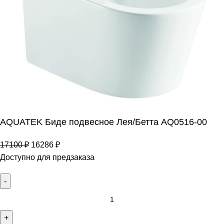
AQUATEK Биде подвесное Лея/Бетта AQ0516-00
17100
₽
16286
₽
Доступно для предзаказа