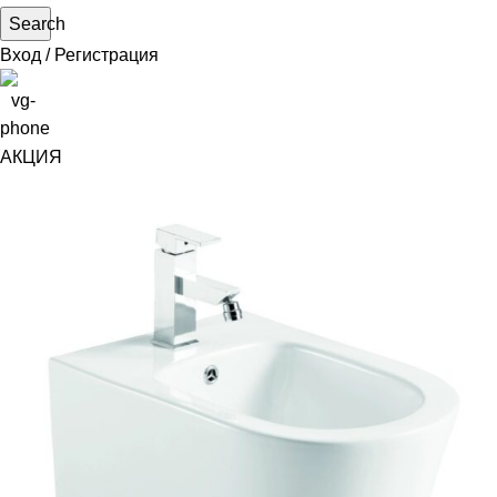
Search
Вход / Регистрация
АКЦИЯ