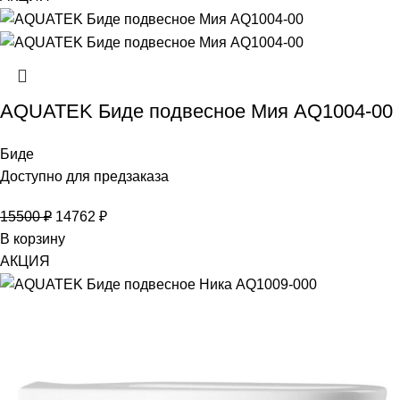
AQUATEK Биде подвесное Мия AQ1004-00
Биде
Доступно для предзаказа
15500
₽
14762
₽
В корзину
АКЦИЯ