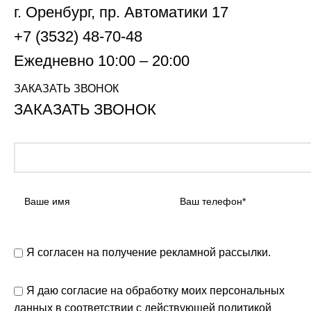
г. Оренбург, пр. Автоматики 17
+7 (3532) 48-70-48
Ежедневно 10:00 – 20:00
ЗАКАЗАТЬ ЗВОНОК
ЗАКАЗАТЬ ЗВОНОК
Я согласен на получение рекламной рассылки.
Я даю согласие на обработку моих персональных
данных в соответствии с действующей
политикой