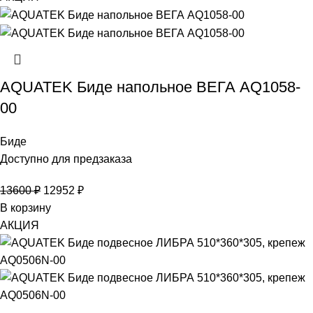
AQUATEK Биде напольное ВЕГА AQ1058-
00
Биде
Доступно для предзаказа
13600
₽
12952
₽
В корзину
АКЦИЯ