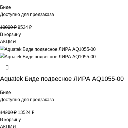
Биде
Доступно для предзаказа
10000
₽
9524
₽
В корзину
АКЦИЯ
Aquatek Биде подвесное ЛИРА AQ1055-00
Биде
Доступно для предзаказа
14200
₽
13524
₽
В корзину
АКЦИЯ