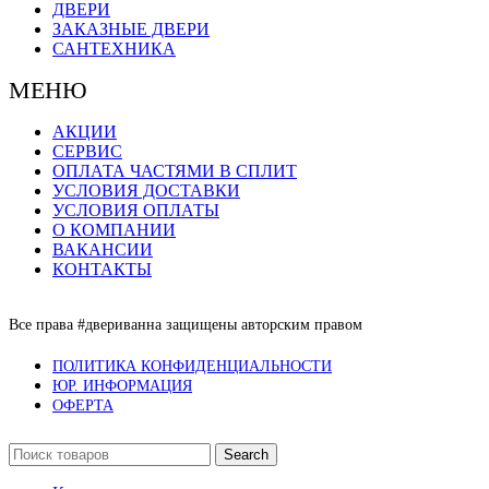
ДВЕРИ
ЗАКАЗНЫЕ ДВЕРИ
САНТЕХНИКА
МЕНЮ
АКЦИИ
СЕРВИС
ОПЛАТА ЧАСТЯМИ В СПЛИТ
УСЛОВИЯ ДОСТАВКИ
УСЛОВИЯ ОПЛАТЫ
О КОМПАНИИ
ВАКАНСИИ
КОНТАКТЫ
Все права #двериванна защищены авторским правом
ПОЛИТИКА КОНФИДЕНЦИАЛЬНОСТИ
ЮР. ИНФОРМАЦИЯ
ОФЕРТА
Search