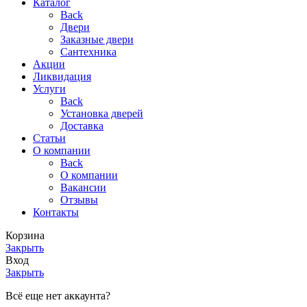
Каталог
Back
Двери
Заказные двери
Сантехника
Акции
Ликвидация
Услуги
Back
Установка дверей
Доставка
Статьи
О компании
Back
О компании
Вакансии
Отзывы
Контакты
Корзина
Закрыть
Вход
Закрыть
Всё еще нет аккаунта?