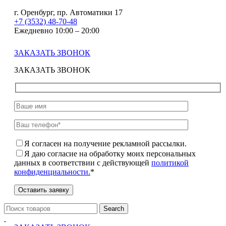
г. Оренбург, пр. Автоматики 17
+7 (3532) 48-70-48
Ежедневно 10:00 – 20:00
ЗАКАЗАТЬ ЗВОНОК
ЗАКАЗАТЬ ЗВОНОК
Я согласен на получение рекламной рассылки.
Я даю согласие на обработку моих персональных
данных в соответствии с действующей
политикой
конфиденциальности.
*
Search