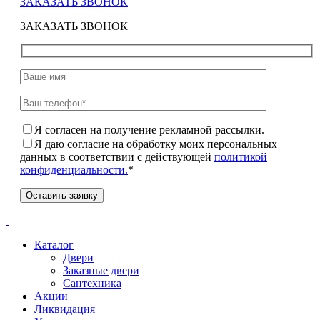
ЗАКАЗАТЬ ЗВОНОК
ЗАКАЗАТЬ ЗВОНОК
Я согласен на получение рекламной рассылки.
Я даю согласие на обработку моих персональных
данных в соответствии с действующей
политикой
конфиденциальности.
*
Каталог
Двери
Заказные двери
Сантехника
Акции
Ликвидация