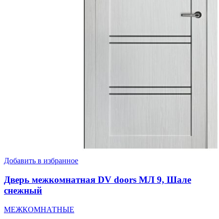
Добавить в избранное
Дверь межкомнатная DV doors МЛ 9, Шале
снежный
МЕЖКОМНАТНЫЕ