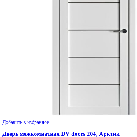
Добавить в избранное
Дверь межкомнатная DV doors 204, Арктик