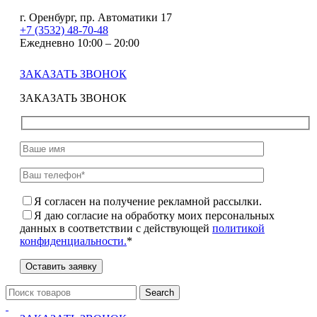
г. Оренбург, пр. Автоматики 17
+7 (3532) 48-70-48
Ежедневно 10:00 – 20:00
ЗАКАЗАТЬ ЗВОНОК
ЗАКАЗАТЬ ЗВОНОК
Я согласен на получение рекламной рассылки.
Я даю согласие на обработку моих персональных
данных в соответствии с действующей
политикой
конфиденциальности.
*
Search