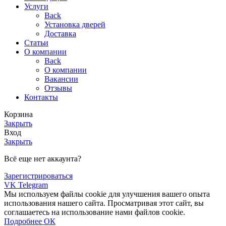
Услуги
Back
Установка дверей
Доставка
Статьи
О компании
Back
О компании
Вакансии
Отзывы
Контакты
Корзина
Закрыть
Вход
Закрыть
Всё еще нет аккаунта?
Зарегистрироваться
VK
Telegram
Мы используем файлы cookie для улучшения вашего опыта
использования нашего сайта. Просматривая этот сайт, вы
соглашаетесь на использование нами файлов cookie.
Подробнее
Подробнее
ОК