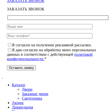
ЗАКАЗАТЬ ЗВОНОК
ЗАКАЗАТЬ ЗВОНОК
Я согласен на получение рекламной рассылки.
Я даю согласие на обработку моих персональных
данных в соответствии с действующей
политикой
конфиденциальности.
*
Каталог
Двери
Заказные двери
Сантехника
Акции
Ликвидация