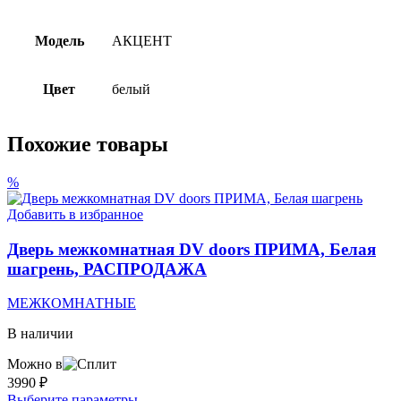
Модель
АКЦЕНТ
Цвет
белый
Похожие товары
%
Добавить в избранное
Дверь межкомнатная DV doors ПРИМА, Белая
шагрень, РАСПРОДАЖА
МЕЖКОМНАТНЫЕ
В наличии
Можно в
3990
₽
Этот
Выберите параметры