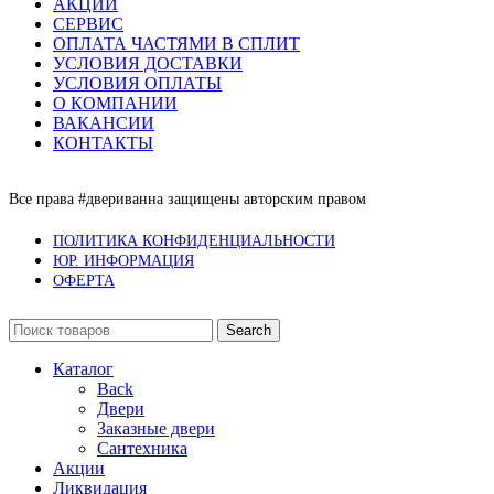
АКЦИИ
СЕРВИС
ОПЛАТА ЧАСТЯМИ В СПЛИТ
УСЛОВИЯ ДОСТАВКИ
УСЛОВИЯ ОПЛАТЫ
О КОМПАНИИ
ВАКАНСИИ
КОНТАКТЫ
Все права #двериванна защищены авторским правом
ПОЛИТИКА КОНФИДЕНЦИАЛЬНОСТИ
ЮР. ИНФОРМАЦИЯ
ОФЕРТА
Search
Каталог
Back
Двери
Заказные двери
Сантехника
Акции
Ликвидация