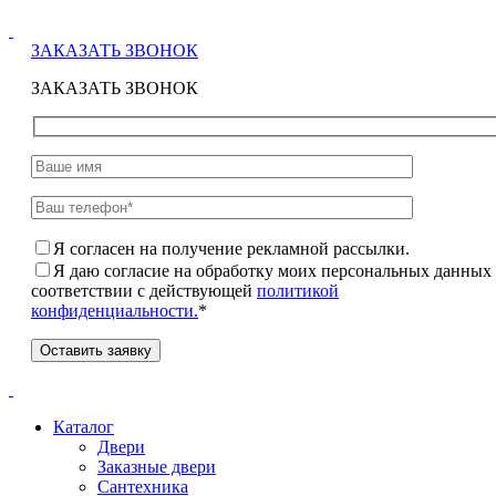
ЗАКАЗАТЬ ЗВОНОК
ЗАКАЗАТЬ ЗВОНОК
Я согласен на получение рекламной рассылки.
Я даю согласие на обработку моих персональных данных
соответствии с действующей
политикой
конфиденциальности.
*
Каталог
Двери
Заказные двери
Сантехника