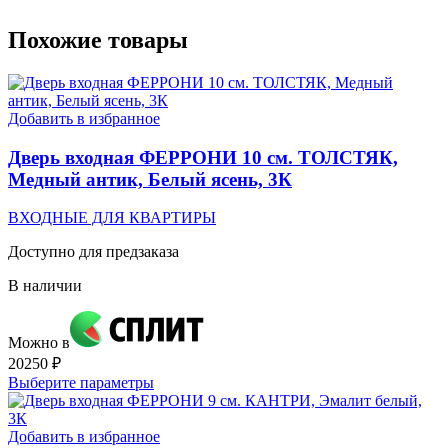
Похожие товары
Добавить в избранное
Дверь входная ФЕРРОНИ 10 см. ТОЛСТЯК,
Медный антик, Белый ясень, 3К
ВХОДНЫЕ ДЛЯ КВАРТИРЫ
Доступно для предзаказа
В наличии
Можно в
20250
₽
Этот
Выберите параметры
товар
имеет
несколько
Добавить в избранное