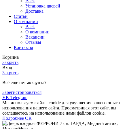
Back
Установка дверей
Доставка
Статьи
О компании
Back
О компании
Вакансии
Отзывы
Контакты
Корзина
Закрыть
Вход
Закрыть
Всё еще нет аккаунта?
Зарегистрироваться
VK
Telegram
Мы используем файлы cookie для улучшения вашего опыта
использования нашего сайта. Просматривая этот сайт, вы
соглашаетесь на использование нами файлов cookie.
Подробнее
Подробнее
ОК