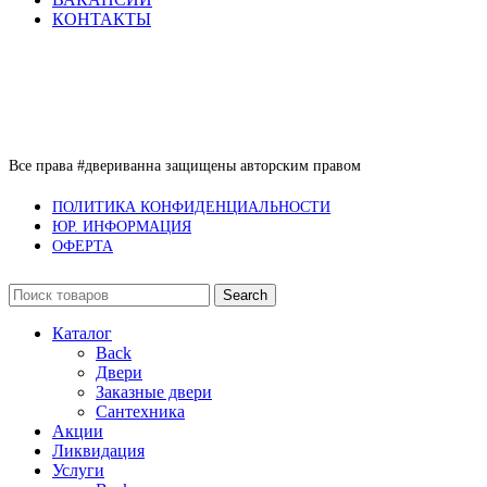
КОНТАКТЫ
Все права #двериванна защищены авторским правом
ПОЛИТИКА КОНФИДЕНЦИАЛЬНОСТИ
ЮР. ИНФОРМАЦИЯ
ОФЕРТА
Search
Каталог
Back
Двери
Заказные двери
Сантехника
Акции
Ликвидация
Услуги