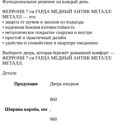
Функциональное решение на каждый день.
ФЕРРОНИ 7 см ГАРДА МЕДНЫЙ АНТИК МЕТАЛЛ/
МЕТАЛЛ — это:
• защита от шумов и запахов из подъезда
• надежная базовая взломостойкость
• металлическое покрытие снаружи и внутри
• простой и практичный дизайн
• удобство и спокойствие в квартире ежедневно
Выберите дверь, которая бережёт домашний комфорт —
ФЕРРОНИ 7 см ГАРДА МЕДНЫЙ АНТИК МЕТАЛЛ/
МЕТАЛЛ.
Детали
Продукция
Дверь входная
860
Ширина короба, мм
,
960