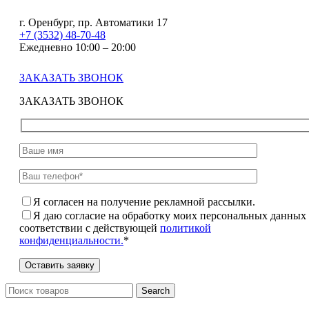
г. Оренбург, пр. Автоматики 17
+7 (3532) 48-70-48
Ежедневно 10:00 – 20:00
ЗАКАЗАТЬ ЗВОНОК
ЗАКАЗАТЬ ЗВОНОК
Я согласен на получение рекламной рассылки.
Я даю согласие на обработку моих персональных данных
соответствии с действующей
политикой
конфиденциальности.
*
Search