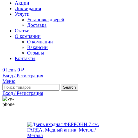
Акции
Ликвидация
Услуги
Установка дверей
Доставка
Статьи
О компании
О компании
Вакансии
Отзывы
Контакты
0
items
0
₽
Вход / Регистрация
Меню
Search
Вход / Регистрация