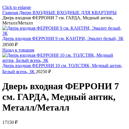
Click to enlarge
Главная
Двери
ВХОДНЫЕ
ВХОДНЫЕ ДЛЯ КВАРТИРЫ
Дверь входная ФЕРРОНИ 7 см. ГАРДА, Медный антик,
Металл/Металл
Дверь входная ФЕРРОНИ 9 см. КАНТРИ, Эмалит белый, 3К
28500
₽
Назад к товарам
Дверь входная ФЕРРОНИ 10 см. ТОЛСТЯК, Медный антик,
Белый ясень, 3К
20250
₽
Дверь входная ФЕРРОНИ 7
см. ГАРДА, Медный антик,
Металл/Металл
17150
₽