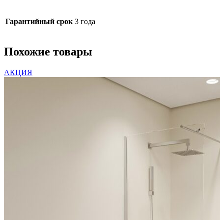
Гарантийный срок
3 года
Похожие товары
АКЦИЯ