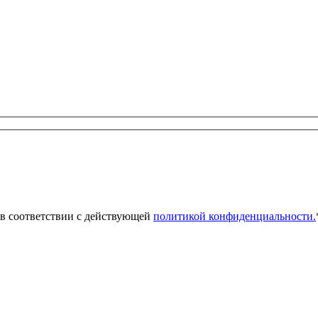
 в соответствии с действующей
политикой конфиденциальности.