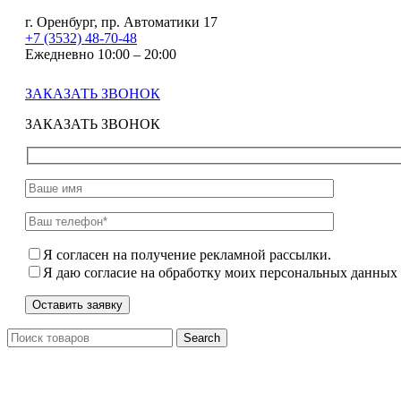
г. Оренбург, пр. Автоматики 17
+7 (3532) 48-70-48
Ежедневно 10:00 – 20:00
ЗАКАЗАТЬ ЗВОНОК
ЗАКАЗАТЬ ЗВОНОК
Я согласен на получение рекламной рассылки.
Я даю согласие на обработку моих персональных данных
Search