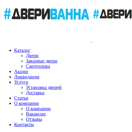
Каталог
Двери
Заказные двери
Сантехника
Акции
Ликвидация
Услуги
Установка дверей
Доставка
Статьи
О компании
О компании
Вакансии
Отзывы
Контакты