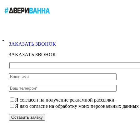
ЗАКАЗАТЬ ЗВОНОК
ЗАКАЗАТЬ ЗВОНОК
Я согласен на получение рекламной рассылки.
Я даю согласие на обработку моих персональных данных