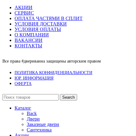
АКЦИИ
СЕРВИС
ОПЛАТА ЧАСТЯМИ В СПЛИТ
УСЛОВИЯ ДОСТАВКИ
УСЛОВИЯ ОПЛАТЫ
О КОМПАНИИ
ВАКАНСИИ
КОНТАКТЫ
Все права #двериванна защищены авторским правом
ПОЛИТИКА КОНФИДЕНЦИАЛЬНОСТИ
ЮР. ИНФОРМАЦИЯ
ОФЕРТА
Search
Каталог
Back
Двери
Заказные двери
Сантехника
Акции