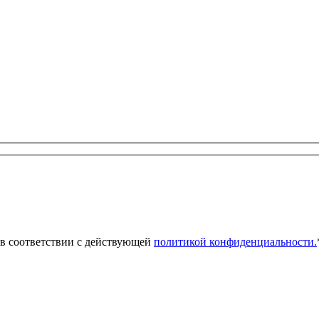
 в соответствии с действующей
политикой конфиденциальности.