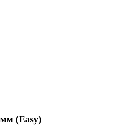
мм (Easy)