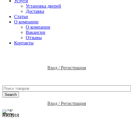
Услуги
Установка дверей
Доставка
Статьи
О компании
О компании
Вакансии
Отзывы
Контакты
Вход / Регистрация
Search
Вход / Регистрация
АКЦИЯ