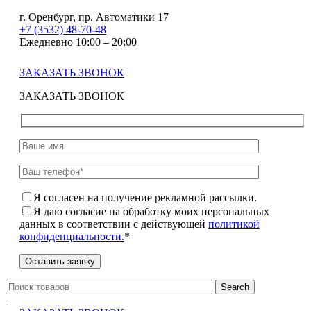
г. Оренбург, пр. Автоматики 17
+7 (3532) 48-70-48
Ежедневно 10:00 – 20:00
ЗАКАЗАТЬ ЗВОНОК
ЗАКАЗАТЬ ЗВОНОК
Я согласен на получение рекламной рассылки.
Я даю согласие на обработку моих персональных
данных в соответствии с действующей
политикой
конфиденциальности.
*
Search