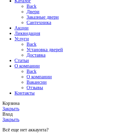
Каталог
Back
Двери
Заказные двери
Сантехника
Акции
Ликвидация
Услуги
Back
Установка дверей
Доставка
Статьи
О компании
Back
О компании
Вакансии
Отзывы
Контакты
Корзина
Закрыть
Вход
Закрыть
Всё еще нет аккаунта?