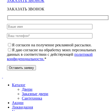
ЗАКАЗАТЬ ЗВОНОК
ЗАКАЗАТЬ ЗВОНОК
Я согласен на получение рекламной рассылки.
Я даю согласие на обработку моих персональных
данных в соответствии с действующей
политикой
конфиденциальности.
*
Каталог
Двери
Заказные двери
Сантехника
Акции
Ликвидация