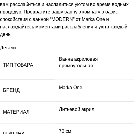
вам расслабиться и насладиться уютом во время водных
процедур. Превратите вашу ванную комнату в оазис
спокойствия с ванной “MODERN” от Marka One и
наслаждайтесь моментами расслабления и уюта каждый
день.
Детали
Ванна акриловая
ТИП ТОВАРА
прямоугольная
Marka One
БРЕНД
Литьевой акрил
МАТЕРИАЛ
70 см
ШИРИНА