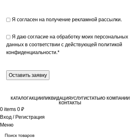
Я согласен на получение рекламной рассылки.
Я даю согласие на обработку моих персональных
данных в соответствии с действующей
политикой
конфиденциальности.
*
КАТАЛОГ
АКЦИИ
ЛИКВИДАЦИЯ
УСЛУГИ
СТАТЬИ
О КОМПАНИИ
КОНТАКТЫ
0
items
0
₽
Вход / Регистрация
Меню