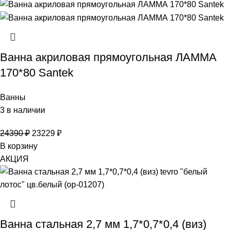
Ванна акриловая прямоугольная ЛАММА
170*80 Santek
Ванны
3 в наличии
24390
₽
23229
₽
В корзину
АКЦИЯ
Ванна стальная 2,7 мм 1,7*0,7*0,4 (виз)