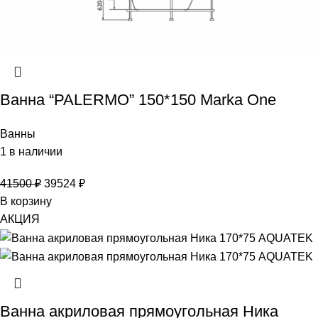
Ванна “PALERMO” 150*150 Marka One
Ванны
1 в наличии
41500
₽
39524
₽
В корзину
АКЦИЯ
Ванна акриловая прямоугольная Ника