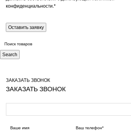
конфиденциальности.
*
Search
ЗАКАЗАТЬ ЗВОНОК
ЗАКАЗАТЬ ЗВОНОК