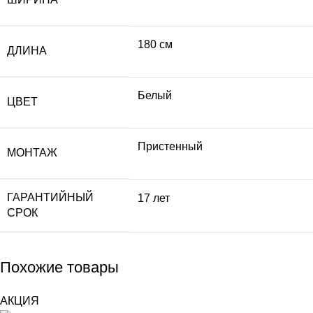
180 см
ДЛИНА
Белый
ЦВЕТ
Пристенный
МОНТАЖ
ГАРАНТИЙНЫЙ
17 лет
СРОК
Похожие товары
АКЦИЯ