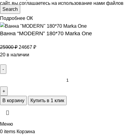
сайт, вы соглашаетесь на использование нами файлов
Search
cookie.
Подробнее
ОК
Ванна “MODERN” 180*70 Marka One
25900
₽
24667
₽
20 в наличии
В корзину
Купить в 1 клик
Меню
0
items
Корзина