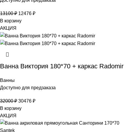
Доступно для предзаказа
13100
₽
12476
₽
В корзину
АКЦИЯ
Ванна Виктория 180*70 + каркас Radomir
Ванны
Доступно для предзаказа
32000
₽
30476
₽
В корзину
АКЦИЯ