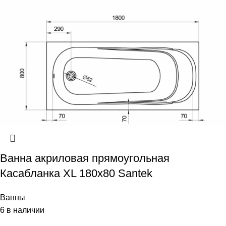
Ванна акриловая прямоугольная
Касабланка XL 180х80 Santek
Ванны
6 в наличии