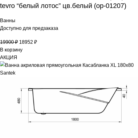
tevro “белый лотос” цв.белый (ор-01207)
Ванны
Доступно для предзаказа
19900
₽
18952
₽
В корзину
АКЦИЯ