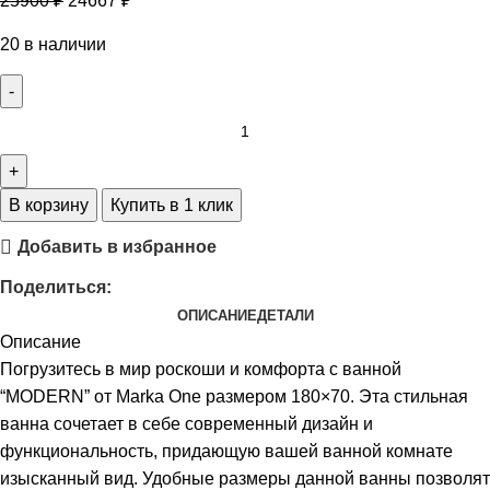
25900
₽
24667
₽
20 в наличии
В корзину
Купить в 1 клик
Добавить в избранное
Поделиться:
ОПИСАНИЕ
ДЕТАЛИ
Описание
Погрузитесь в мир роскоши и комфорта с ванной
“MODERN” от Marka One размером 180×70. Эта стильная
ванна сочетает в себе современный дизайн и
функциональность, придающую вашей ванной комнате
изысканный вид. Удобные размеры данной ванны позволят