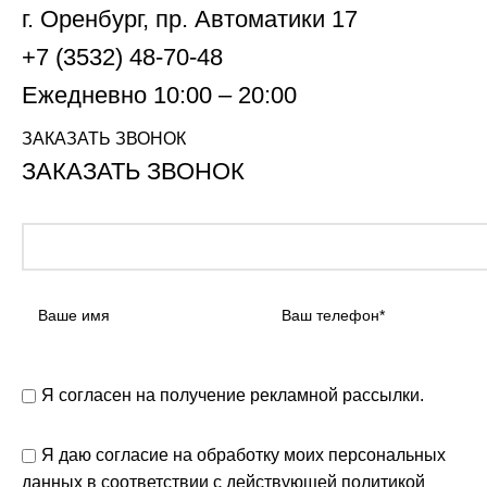
г. Оренбург, пр. Автоматики 17
+7 (3532) 48-70-48
Ежедневно 10:00 – 20:00
ЗАКАЗАТЬ ЗВОНОК
ЗАКАЗАТЬ ЗВОНОК
Я согласен на получение рекламной рассылки.
Я даю согласие на обработку моих персональных
данных в соответствии с действующей
политикой