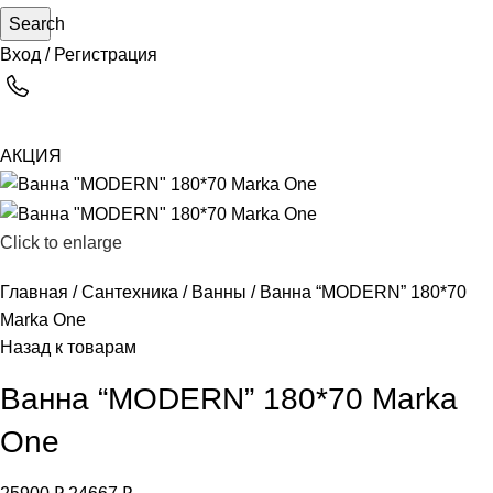
Search
Вход / Регистрация
АКЦИЯ
Click to enlarge
Главная
Сантехника
Ванны
Ванна “MODERN” 180*70
Marka One
Назад к товарам
Ванна “MODERN” 180*70 Marka
One