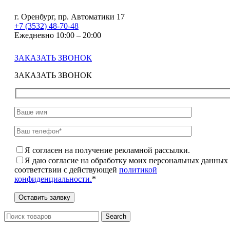
г. Оренбург, пр. Автоматики 17
+7 (3532) 48-70-48
Ежедневно 10:00 – 20:00
ЗАКАЗАТЬ ЗВОНОК
ЗАКАЗАТЬ ЗВОНОК
Я согласен на получение рекламной рассылки.
Я даю согласие на обработку моих персональных данных
соответствии с действующей
политикой
конфиденциальности.
*
Search