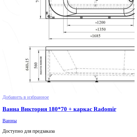
Добавить в избранное
Ванна Виктория 180*70 + каркас Radomir
Ванны
Доступно для предзаказа