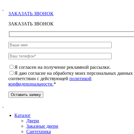
ЗАКАЗАТЬ ЗВОНОК
ЗАКАЗАТЬ ЗВОНОК
Я согласен на получение рекламной рассылки.
Я даю согласие на обработку моих персональных данных
соответствии с действующей
политикой
конфиденциальности.
*
Каталог
Двери
Заказные двери
Сантехника