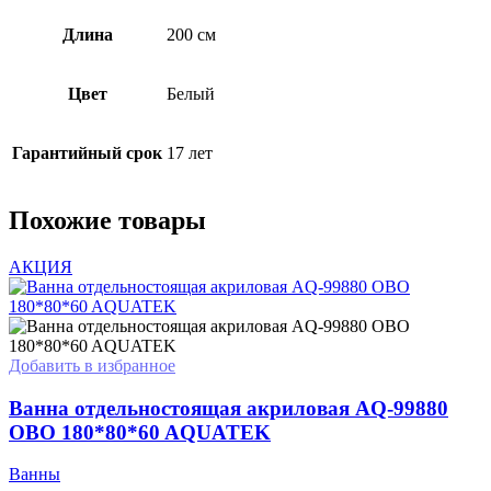
Длина
200 см
Цвет
Белый
Гарантийный срок
17 лет
Похожие товары
АКЦИЯ
Добавить в избранное
Ванна отдельностоящая акриловая AQ-99880
OBO 180*80*60 AQUATEK
Ванны