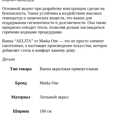
Основной акцент при разработке конструкции сделан на
безопасность. Vanна устойчива к воздействию высоких
температур и химических веществ, что важно для
поддержания гигиеничности и долговечности. Она также
прекрасно отводит тепло, позволяя дольше наслаждаться
горячими водными процедурами.
Ванна “AELITA” от Marka One — это не просто элемент
сантехники, а настоящее произведение искусства, которое
добавляет стиль и комфорт вашему дому.
Детали
Тип товара
Ванна акриловая прямоугольная
Бренд
Marka One
Материал
Литьевой акрил
Ширина
100 см