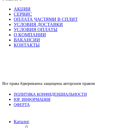
АКЦИИ
СЕРВИС
ОПЛАТА ЧАСТЯМИ В СПЛИТ
УСЛОВИЯ ДОСТАВКИ
УСЛОВИЯ ОПЛАТЫ
О КОМПАНИИ
ВАКАНСИИ
КОНТАКТЫ
Все права #двериванна защищены авторским правом
ПОЛИТИКА КОНФИДЕНЦИАЛЬНОСТИ
ЮР. ИНФОРМАЦИЯ
ОФЕРТА
Каталог