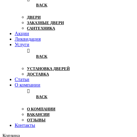
BACK
ДВЕРИ
ЗАКАЗНЫЕ ДВЕРИ
САНТЕХНИКА
Акции
Ликвидация
Услуги
BACK
УСТАНОВКА ДВЕРЕЙ
ДОСТАВКА
Статьи
О компании
BACK
О КОМПАНИИ
ВАКАНСИИ
ОТЗЫВЫ
Контакты
Корзина