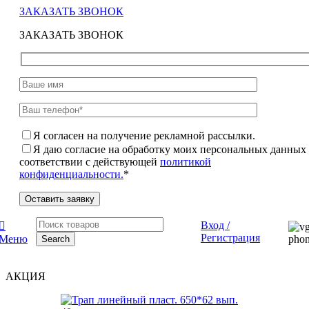
ЗАКАЗАТЬ ЗВОНОК
ЗАКАЗАТЬ ЗВОНОК
Я согласен на получение рекламной рассылки.
Я даю согласие на обработку моих персональных данных
соответствии с действующей
политикой
конфиденциальности.
*
Вход /
Регистрация
Меню
Search
АКЦИЯ