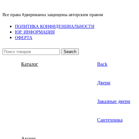
Все права #двериванна защищены авторским правом
ПОЛИТИКА КОНФИДЕНЦИАЛЬНОСТИ
ЮР. ИНФОРМАЦИЯ
ОФЕРТА
Search
Каталог
Back
Двери
Заказные двери
Сантехника
Акции