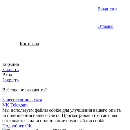
Вакансии
Отзывы
Контакты
Корзина
Закрыть
Вход
Закрыть
Всё еще нет аккаунта?
Зарегистрироваться
VK
Telegram
Мы используем файлы cookie для улучшения вашего опыта
использования нашего сайта. Просматривая этот сайт, вы
соглашаетесь на использование нами файлов cookie.
Подробнее
Подробнее
ОК