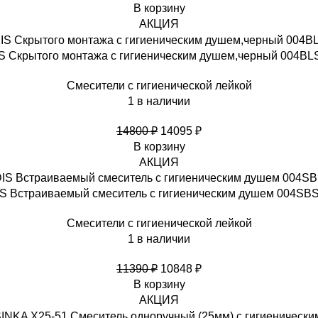
В корзину
АКЦИЯ
S Скрытого монтажа с гигиеническим душем,черный 004BL
Смесители с гигиенической лейкой
1 в наличии
14800
₽
14095
₽
В корзину
АКЦИЯ
IS Встраиваемый смеситель с гигиеническим душем 004SBS
Смесители с гигиенической лейкой
1 в наличии
11390
₽
10848
₽
В корзину
АКЦИЯ