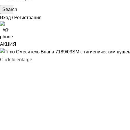
Search
Вход / Регистрация
АКЦИЯ
Click to enlarge