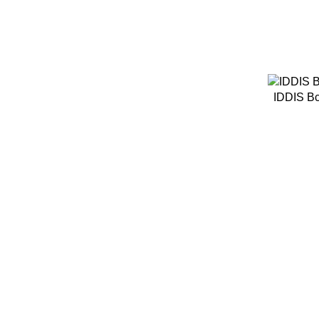
IDDIS В