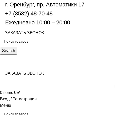
г. Оренбург, пр. Автоматики 17
+7 (3532) 48-70-48
Ежедневно 10:00 – 20:00
ЗАКАЗАТЬ ЗВОНОК
Search
ЗАКАЗАТЬ ЗВОНОК
0
items
0
₽
Вход / Регистрация
Меню