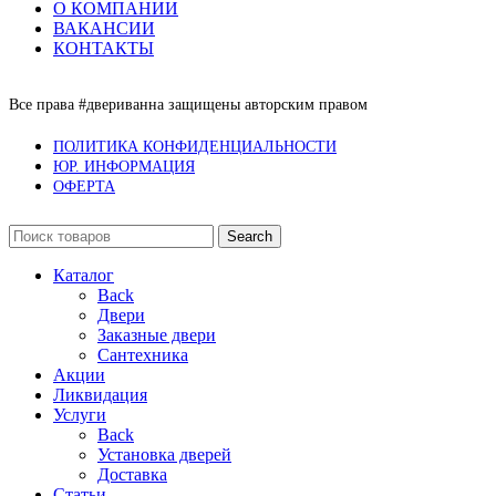
О КОМПАНИИ
ВАКАНСИИ
КОНТАКТЫ
Все права #двериванна защищены авторским правом
ПОЛИТИКА КОНФИДЕНЦИАЛЬНОСТИ
ЮР. ИНФОРМАЦИЯ
ОФЕРТА
Search
Каталог
Back
Двери
Заказные двери
Сантехника
Акции
Ликвидация
Услуги
Back
Установка дверей
Доставка
Статьи