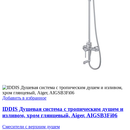
Добавить в избранное
IDDIS Душевая система с тропическим душем и
изливом, хром глянцевый, Aiger, AIGSB3Fi06
Смесители с верхним душем