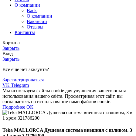
О компании
Back
О компании
Вакансии
Отзывы
Контакты
Корзина
Закрыть
Вход
Закрыть
Всё еще нет аккаунта?
Зарегистрироваться
VK
Telegram
Мы используем файлы cookie для улучшения вашего опыта
использования нашего сайта. Просматривая этот сайт, вы
соглашаетесь на использование нами файлов cookie.
Подробнее
Подробнее
ОК
Teka MALLORCA Душевая система внешняя с изливом, 3
в 1 хром 321786200