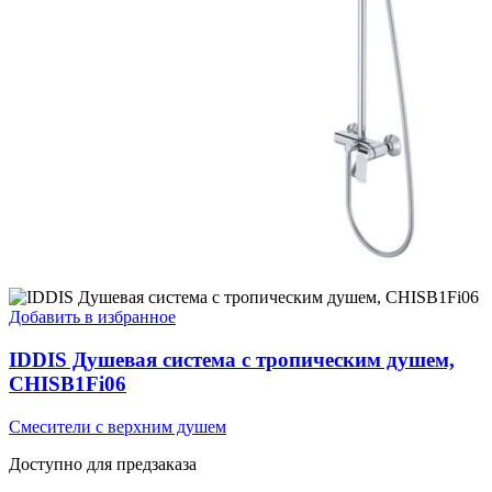
Добавить в избранное
IDDIS Душевая система с тропическим душем,
CHISB1Fi06
Смесители с верхним душем
Доступно для предзаказа