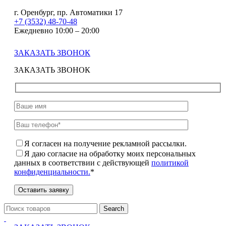
г. Оренбург, пр. Автоматики 17
+7 (3532) 48-70-48
Ежедневно 10:00 – 20:00
ЗАКАЗАТЬ ЗВОНОК
ЗАКАЗАТЬ ЗВОНОК
Я согласен на получение рекламной рассылки.
Я даю согласие на обработку моих персональных
данных в соответствии с действующей
политикой
конфиденциальности.
*
Search