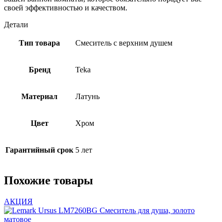
своей эффективностью и качеством.
Детали
Тип товара
Смеситель с верхним душем
Бренд
Teka
Материал
Латунь
Цвет
Хром
Гарантийный срок
5 лет
Похожие товары
АКЦИЯ