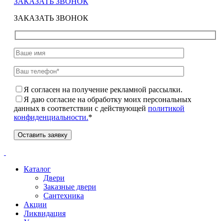
ЗАКАЗАТЬ ЗВОНОК
ЗАКАЗАТЬ ЗВОНОК
Я согласен на получение рекламной рассылки.
Я даю согласие на обработку моих персональных
данных в соответствии с действующей
политикой
конфиденциальности.
*
Каталог
Двери
Заказные двери
Сантехника
Акции
Ликвидация