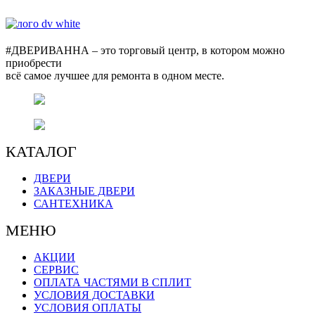
#ДВЕРИВАННА – это торговый центр, в котором можно
приобрести
всё самое лучшее для ремонта в одном месте.
г. Оренбург, пр. Автоматики 17,
торговый центр "#ДВЕРИВАННА"
+7 (3532) 48-70-48
КАТАЛОГ
ДВЕРИ
ЗАКАЗНЫЕ ДВЕРИ
САНТЕХНИКА
МЕНЮ
АКЦИИ
СЕРВИС
ОПЛАТА ЧАСТЯМИ В СПЛИТ
УСЛОВИЯ ДОСТАВКИ
УСЛОВИЯ ОПЛАТЫ