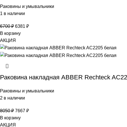
Раковины и умывальники
1 в наличии
6700
₽
6381
₽
В корзину
АКЦИЯ
Раковина накладная ABBER Rechteck AC22
Раковины и умывальники
2 в наличии
8050
₽
7667
₽
В корзину
АКЦИЯ