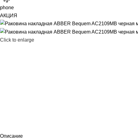
АКЦИЯ
Click to enlarge
Описание