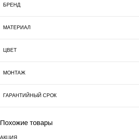
БРЕНД
МАТЕРИАЛ
ЦВЕТ
МОНТАЖ
ГАРАНТИЙНЫЙ СРОК
Похожие товары
АКЦИЯ