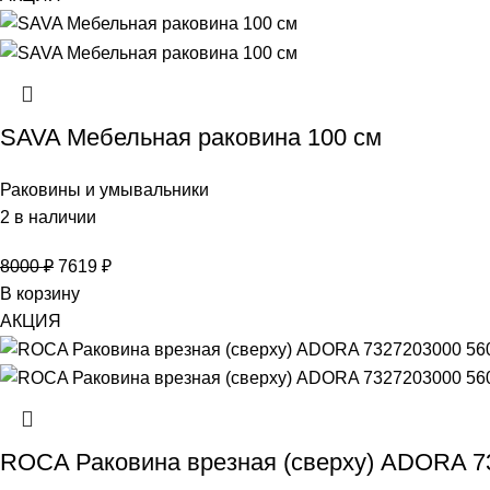
SAVA Мебельная раковина 100 см
Раковины и умывальники
2 в наличии
8000
₽
7619
₽
В корзину
АКЦИЯ
ROCA Раковина врезная (сверху) ADORA 7