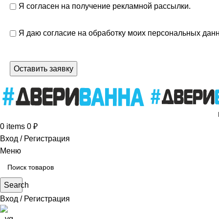
Я согласен на получение рекламной рассылки.
Я даю согласие на обработку моих персональных дан
0
items
0
₽
Вход / Регистрация
Меню
Search
Вход / Регистрация