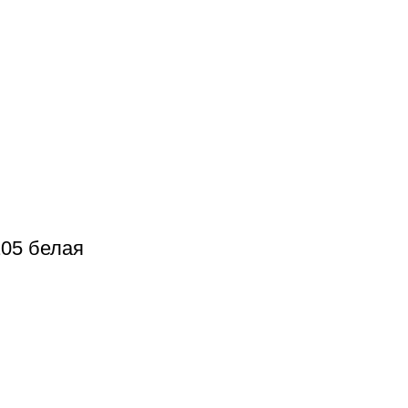
05 белая