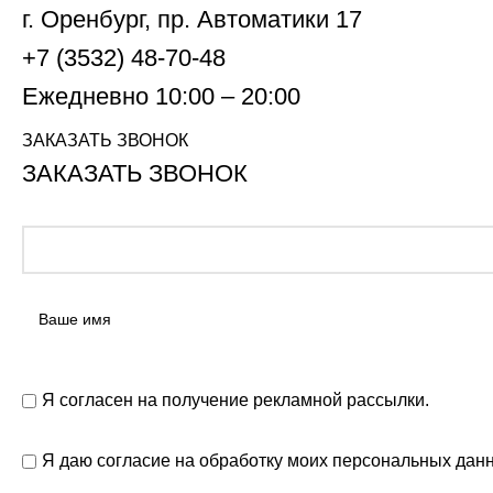
г. Оренбург, пр. Автоматики 17
+7 (3532) 48-70-48
Ежедневно 10:00 – 20:00
ЗАКАЗАТЬ ЗВОНОК
ЗАКАЗАТЬ ЗВОНОК
Я согласен на получение рекламной рассылки.
Я даю согласие на обработку моих персональных дан