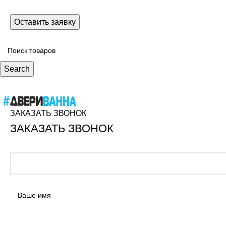
Search
ЗАКАЗАТЬ ЗВОНОК
ЗАКАЗАТЬ ЗВОНОК