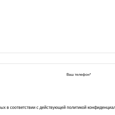
ных в соответствии с действующей
политикой конфиденциал