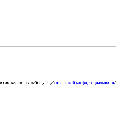
 в соответствии с действующей
политикой конфиденциальности.