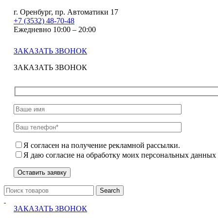
г. Оренбург, пр. Автоматики 17
+7 (3532) 48-70-48
Ежедневно 10:00 – 20:00
ЗАКАЗАТЬ ЗВОНОК
ЗАКАЗАТЬ ЗВОНОК
Я согласен на получение рекламной рассылки.
Я даю согласие на обработку моих персональных данных
Search
ЗАКАЗАТЬ ЗВОНОК