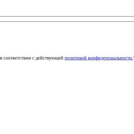
 в соответствии с действующей
политикой конфиденциальности.