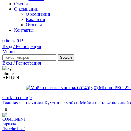
Статьи
О компании
О компании
Вакансии
Отзывы
Контакты
0
items
0
₽
Вход / Регистрация
Меню
Search
Вход / Регистрация
АКЦИЯ
Click to enlarge
Главная
Сантехника
Кухонные мойки
Мойки из нержавеющей 