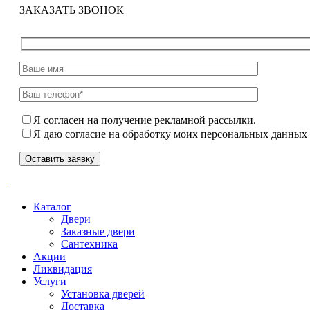
ЗАКАЗАТЬ ЗВОНОК
Я согласен на получение рекламной рассылки.
Я даю согласие на обработку моих персональных данных
Каталог
Двери
Заказные двери
Сантехника
Акции
Ликвидация
Услуги
Установка дверей
Доставка