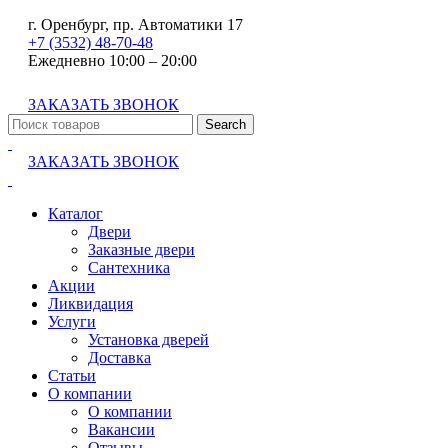
г. Оренбург, пр. Автоматики 17
+7 (3532) 48-70-48
Ежедневно 10:00 – 20:00
ЗАКАЗАТЬ ЗВОНОК
Search
ЗАКАЗАТЬ ЗВОНОК
Каталог
Двери
Заказные двери
Сантехника
Акции
Ликвидация
Услуги
Установка дверей
Доставка
Статьи
О компании
О компании
Вакансии
Отзывы