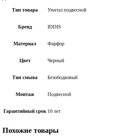
Тип товара
Унитаз подвесной
Бренд
IDDIS
Материал
Фарфор
Цвет
Черный
Тип смыва
Безободковый
Монтаж
Подвесной
Гарантийный срок
10 лет
Похожие товары