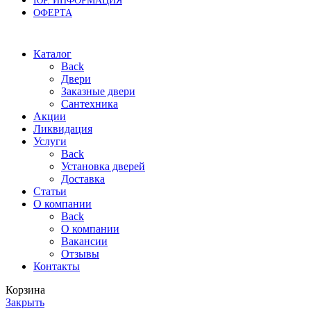
ЮР. ИНФОРМАЦИЯ
ОФЕРТА
Каталог
Back
Двери
Заказные двери
Сантехника
Акции
Ликвидация
Услуги
Back
Установка дверей
Доставка
Статьи
О компании
Back
О компании
Вакансии
Отзывы
Контакты
Корзина
Закрыть