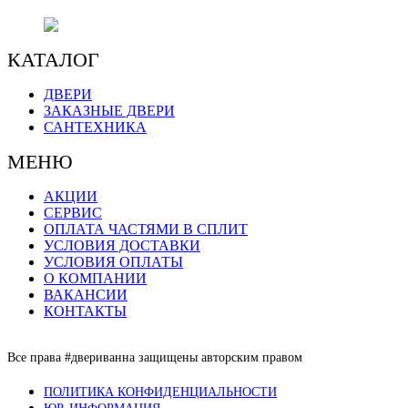
торговый центр "#ДВЕРИВАННА"
+7 (3532) 48-70-48
КАТАЛОГ
ДВЕРИ
ЗАКАЗНЫЕ ДВЕРИ
САНТЕХНИКА
МЕНЮ
АКЦИИ
СЕРВИС
ОПЛАТА ЧАСТЯМИ В СПЛИТ
УСЛОВИЯ ДОСТАВКИ
УСЛОВИЯ ОПЛАТЫ
О КОМПАНИИ
ВАКАНСИИ
КОНТАКТЫ
Все права #двериванна защищены авторским правом
ПОЛИТИКА КОНФИДЕНЦИАЛЬНОСТИ