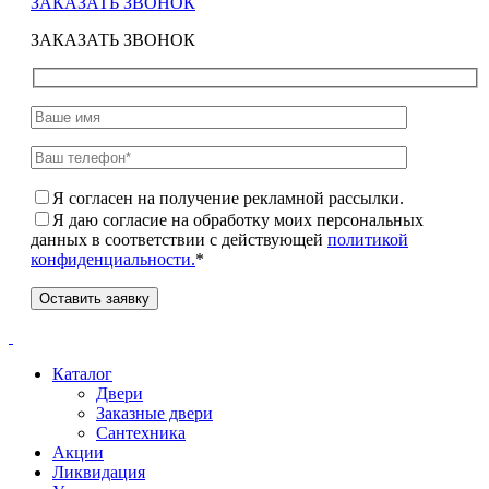
ЗАКАЗАТЬ ЗВОНОК
ЗАКАЗАТЬ ЗВОНОК
Я согласен на получение рекламной рассылки.
Я даю согласие на обработку моих персональных
данных в соответствии с действующей
политикой
конфиденциальности.
*
Каталог
Двери
Заказные двери
Сантехника
Акции
Ликвидация