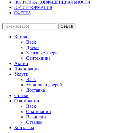
ПОЛИТИКА КОНФИДЕНЦИАЛЬНОСТИ
ЮР. ИНФОРМАЦИЯ
ОФЕРТА
Search
Каталог
Back
Двери
Заказные двери
Сантехника
Акции
Ликвидация
Услуги
Back
Установка дверей
Доставка
Статьи
О компании
Back
О компании
Вакансии
Отзывы
Контакты