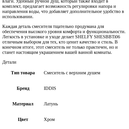
влаги. Удобный ручной душ, который также входит в
комплект, предлагает возможность регулировки напора и
направления воды, что добавляет дополнительное удобство в
использовании.
Каждая деталь смесителя тщательно продумана для
обеспечения высокого уровня комфорта и функциональности.
Легкость в установке и уходе делает SHELFY SHESBBTi06
отличным выбором для тех, кто ценит качество и стиль. В
конечном итоге, этот смеситель не только практичен, но и
станет настоящим украшением вашей ванной комнаты.
Детали
Тип товара
Смеситель с верхним душем
Бренд
IDDIS
Материал
Латунь
Цвет
Хром