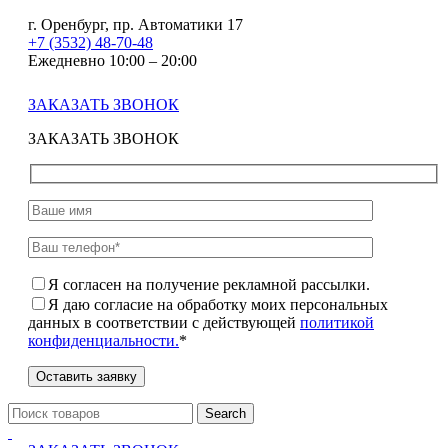
г. Оренбург, пр. Автоматики 17
+7 (3532) 48-70-48
Ежедневно 10:00 – 20:00
ЗАКАЗАТЬ ЗВОНОК
ЗАКАЗАТЬ ЗВОНОК
Я согласен на получение рекламной рассылки.
Я даю согласие на обработку моих персональных
данных в соответствии с действующей
политикой
конфиденциальности.
*
Search