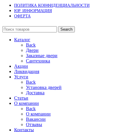
ПОЛИТИКА КОНФИДЕНЦИАЛЬНОСТИ
ЮР. ИНФОРМАЦИЯ
ОФЕРТА
Search
Каталог
Back
Двери
Заказные двери
Сантехника
Акции
Ликвидация
Услуги
Back
Установка дверей
Доставка
Статьи
О компании
Back
О компании
Вакансии
Отзывы
Контакты