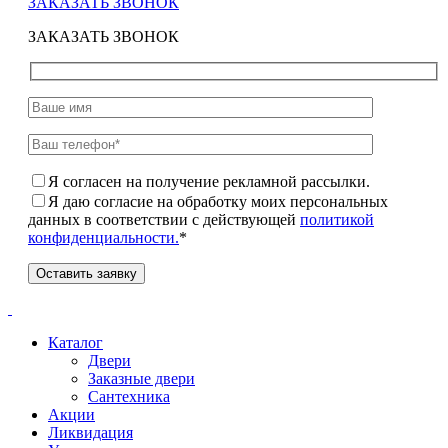
ЗАКАЗАТЬ ЗВОНОК
ЗАКАЗАТЬ ЗВОНОК
Я согласен на получение рекламной рассылки.
Я даю согласие на обработку моих персональных
данных в соответствии с действующей
политикой
конфиденциальности.
*
Каталог
Двери
Заказные двери
Сантехника
Акции
Ликвидация