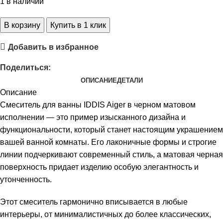
1 в наличии
В корзину
Купить в 1 клик
Добавить в избранное
Поделиться:
ОПИСАНИЕ
ДЕТАЛИ
Описание
Смеситель для ванны IDDIS Aiger в черном матовом
исполнении — это пример изысканного дизайна и
функциональности, который станет настоящим украшением
вашей ванной комнаты. Его лаконичные формы и строгие
линии подчеркивают современный стиль, а матовая черная
поверхность придает изделию особую элегантность и
утонченность.
Этот смеситель гармонично вписывается в любые
интерьеры, от минималистичных до более классических,