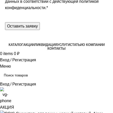
данных в соответствии с действующей
политикой
конфиденциальности.
*
КАТАЛОГ
АКЦИИ
ЛИКВИДАЦИЯ
УСЛУГИ
СТАТЬИ
О КОМПАНИИ
КОНТАКТЫ
0
items
0
₽
Вход / Регистрация
Меню
Вход / Регистрация
АКЦИЯ