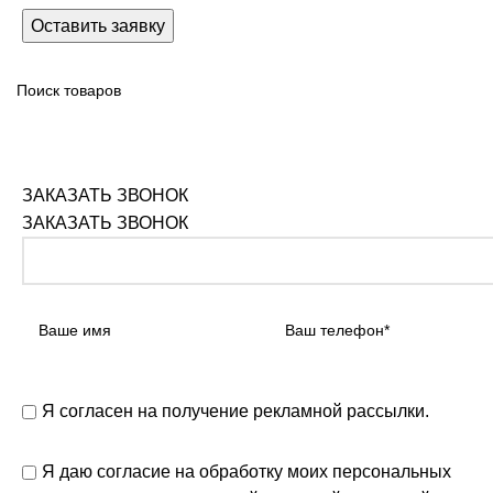
ЗАКАЗАТЬ ЗВОНОК
ЗАКАЗАТЬ ЗВОНОК
Я согласен на получение рекламной рассылки.
Я даю согласие на обработку моих персональных