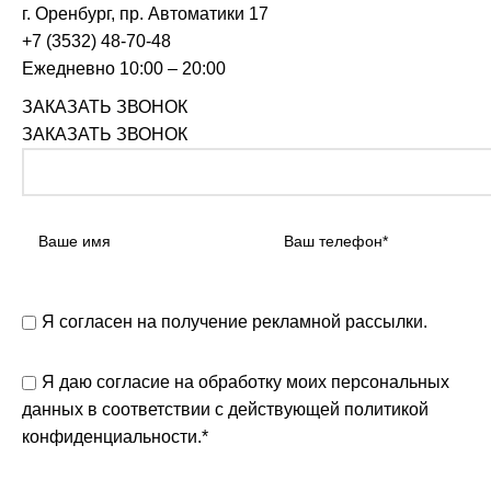
г. Оренбург, пр. Автоматики 17
+7 (3532) 48-70-48
Ежедневно 10:00 – 20:00
ЗАКАЗАТЬ ЗВОНОК
ЗАКАЗАТЬ ЗВОНОК
Я согласен на получение рекламной рассылки.
Я даю согласие на обработку моих персональных
данных в соответствии с действующей
политикой
конфиденциальности.
*