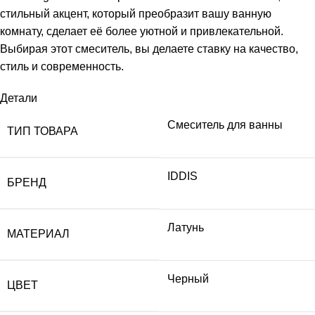
стильный акцент, который преобразит вашу ванную
комнату, сделает её более уютной и привлекательной.
Выбирая этот смеситель, вы делаете ставку на качество,
стиль и современность.
Детали
Смеситель для ванны
ТИП ТОВАРА
IDDIS
БРЕНД
Латунь
МАТЕРИАЛ
Черный
ЦВЕТ