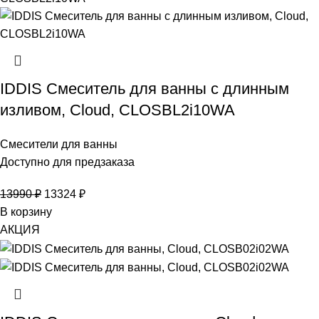
IDDIS Смеситель для ванны с длинным
изливом, Cloud, CLOSBL2i10WA
Смесители для ванны
Доступно для предзаказа
13990
₽
13324
₽
В корзину
АКЦИЯ