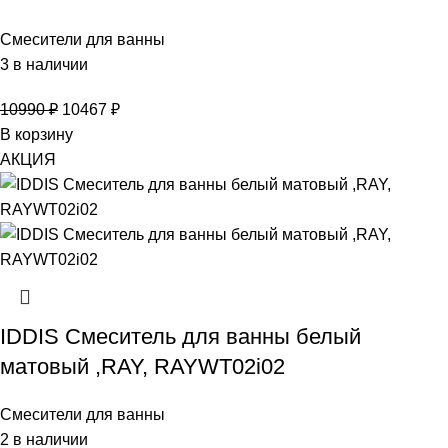
Смесители для ванны
3 в наличии
10990
₽
10467
₽
В корзину
АКЦИЯ
IDDIS Смеситель для ванны белый
матовый ,RAY, RAYWT02i02
Смесители для ванны
2 в наличии