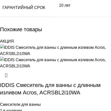
10 лет
ГАРАНТИЙНЫЙ СРОК
Похожие товары
АКЦИЯ
IDDIS Смеситель для ванны с длинным
изливом Acros, ACRSBL2i10WA
Смесители для ванны
1 в наличии