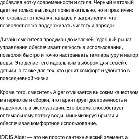
добавляя нотку современности и стиля. Черный матовый
цвет не только выглядит привлекательно, но и практичен:
он скрывает отпечатки пальцев и загрязнения, что
позволяет легко поддерживать чистоту и порядок.
Дизайн смесителя продуман до мелочей. Удобный рычаг
управления обеспечивает легкость в использовании,
позволяя быстро и точно настраивать температуру и напор
воды. Это делает его идеальным выбором для семей с
детьми, а также для тех, кто ценит комфорт и удобство в
повседневной жизни.
Кроме того, смеситель Aiger отличается высоким качеством
материалов и сборки, что гарантирует долговечность и
надежность в эксплуатации. Его форма способствует
оптимальному потоку воды, минимизируя брызги и
обеспечивая комфортное использование.
IDDIS Aiger — это не просто сантехнический элемент, а