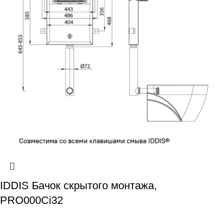
IDDIS Бачок скрытого монтажа,
PRO000Ci32