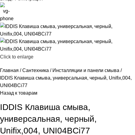
Click to enlarge
Главная
Сантехника
Инсталляции и панели смыва
IDDIS Клавиша смыва, универсальная, черный, Unifix,004,
UNI04BCi77
Назад к товарам
IDDIS Клавиша смыва,
универсальная, черный,
Unifix,004, UNI04BCi77