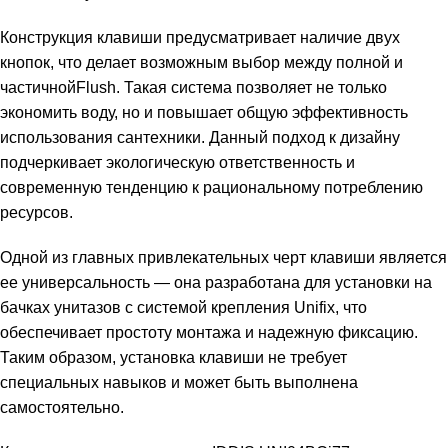
Конструкция клавиши предусматривает наличие двух
кнопок, что делает возможным выбор между полной и
частичнойFlush. Такая система позволяет не только
экономить воду, но и повышает общую эффективность
использования сантехники. Данный подход к дизайну
подчеркивает экологическую ответственность и
современную тенденцию к рациональному потреблению
ресурсов.
Одной из главных привлекательных черт клавиши является
ее универсальность — она разработана для установки на
бачках унитазов с системой крепления Unifix, что
обеспечивает простоту монтажа и надежную фиксацию.
Таким образом, установка клавиши не требует
специальных навыков и может быть выполнена
самостоятельно.