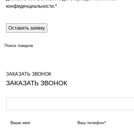
конфиденциальности.
*
ЗАКАЗАТЬ ЗВОНОК
ЗАКАЗАТЬ ЗВОНОК