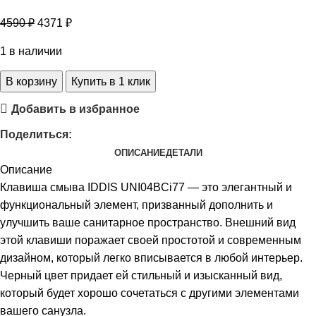
4590
₽
4371
₽
1 в наличии
В корзину
Купить в 1 клик
Добавить в избранное
Поделиться:
ОПИСАНИЕ
ДЕТАЛИ
Описание
Клавиша смыва IDDIS UNI04BCi77 — это элегантный и
функциональный элемент, призванный дополнить и
улучшить ваше санитарное пространство. Внешний вид
этой клавиши поражает своей простотой и современным
дизайном, который легко вписывается в любой интерьер.
Черный цвет придает ей стильный и изысканный вид,
который будет хорошо сочетаться с другими элементами
вашего санузла.