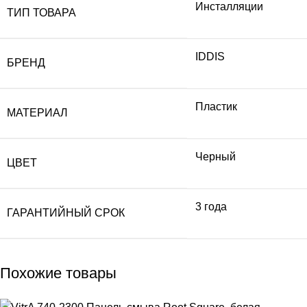
Инсталляции
ТИП ТОВАРА
IDDIS
БРЕНД
Пластик
МАТЕРИАЛ
Черный
ЦВЕТ
3 года
ГАРАНТИЙНЫЙ СРОК
Похожие товары