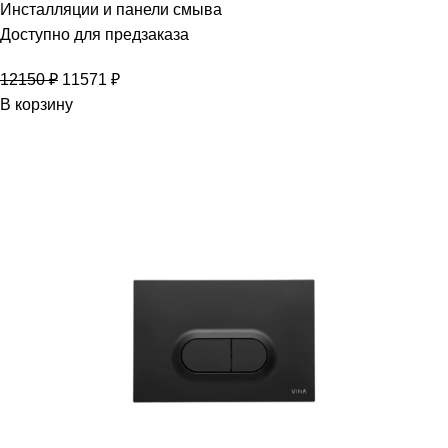
Инсталляции и панели смыва
Доступно для предзаказа
12150
₽
11571
₽
В корзину