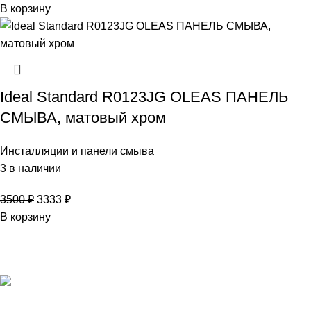
В корзину
Ideal Standard R0123JG OLEAS ПАНЕЛЬ
СМЫВА, матовый хром
Инсталляции и панели смыва
3 в наличии
3500
₽
3333
₽
В корзину