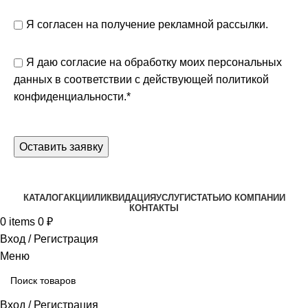
Я согласен на получение рекламной рассылки.
Я даю согласие на обработку моих персональных
данных в соответствии с действующей
политикой
конфиденциальности.
*
КАТАЛОГ
АКЦИИ
ЛИКВИДАЦИЯ
УСЛУГИ
СТАТЬИ
О КОМПАНИИ
КОНТАКТЫ
0
items
0
₽
Вход / Регистрация
Меню
Вход / Регистрация