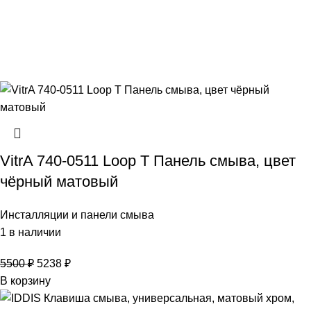
VitrA 740-0511 Loop T Панель смыва, цвет
чёрный матовый
Инсталляции и панели смыва
1 в наличии
5500
₽
5238
₽
В корзину