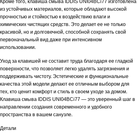
Кроме того, клавиша смыва IDDIS UNI04BCi77 изготовлена
из устойчивых материалов, которые обладают высокой
прочностью и стойкостью к воздействию влаги и
химических чистящих средств. Это делает ее не только
красивой, но и долговечной, способной сохранять свой
первоначальный вид даже при интенсивном
использовании.
Уход за клавишей не составит труда благодаря ее гладкой
поверхности, что позволяет легко удалять загрязнения и
поддерживать чистоту. Эстетические и функциональные
качества этой модели делают ее отличным выбором для
тех, кто ценит комфорт и стиль в своем уходе за домом.
Клавиша смыва IDDIS UNI04BCi77 — это уверенный шаг в
направлении создания современного и удобного
пространства в вашем санузле.
Детали