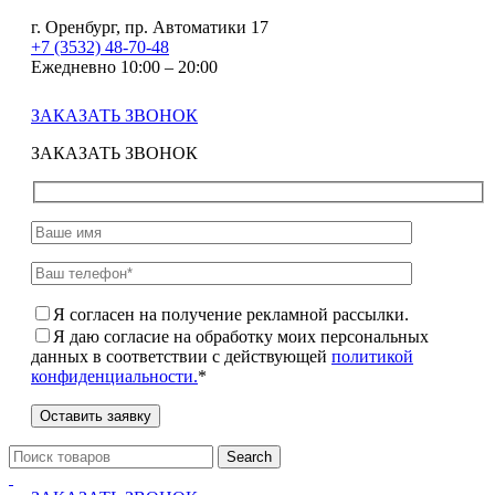
г. Оренбург, пр. Автоматики 17
+7 (3532) 48-70-48
Ежедневно 10:00 – 20:00
ЗАКАЗАТЬ ЗВОНОК
ЗАКАЗАТЬ ЗВОНОК
Я согласен на получение рекламной рассылки.
Я даю согласие на обработку моих персональных
данных в соответствии с действующей
политикой
конфиденциальности.
*
Search