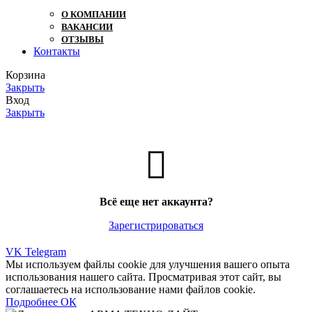
О КОМПАНИИ
ВАКАНСИИ
ОТЗЫВЫ
Контакты
Корзина
Закрыть
Вход
Закрыть
Всё еще нет аккаунта?
Зарегистрироваться
VK
Telegram
Мы используем файлы cookie для улучшения вашего опыта
использования нашего сайта. Просматривая этот сайт, вы
соглашаетесь на использование нами файлов cookie.
Подробнее
Подробнее
ОК