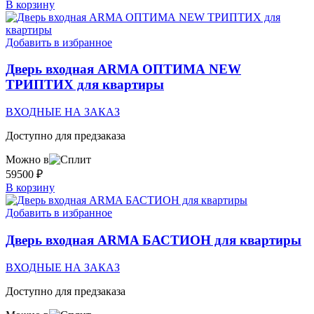
В корзину
Добавить в избранное
Дверь входная ARMA ОПТИМА NEW
ТРИПТИХ для квартиры
ВХОДНЫЕ НА ЗАКАЗ
Доступно для предзаказа
Можно в
59500
₽
В корзину
Добавить в избранное
Дверь входная ARMA БАСТИОН для квартиры
ВХОДНЫЕ НА ЗАКАЗ
Доступно для предзаказа