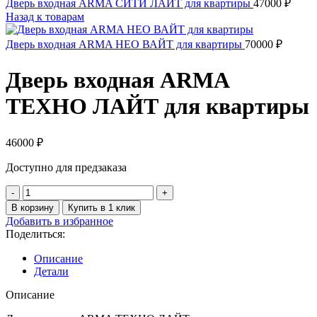
Дверь входная ARMA СИТИ ЛАЙТ для квартиры
47000
₽
Назад к товарам
Дверь входная ARMA НЕО ВАЙТ для квартиры
70000
₽
Дверь входная ARMA
ТЕХНО ЛАЙТ для квартиры
46000
₽
Доступно для предзаказа
Количество
товара
В корзину
Купить в 1 клик
Дверь
Добавить в избранное
входная
Поделиться:
ARMA
ТЕХНО
Описание
ЛАЙТ
Детали
для
квартиры
Описание