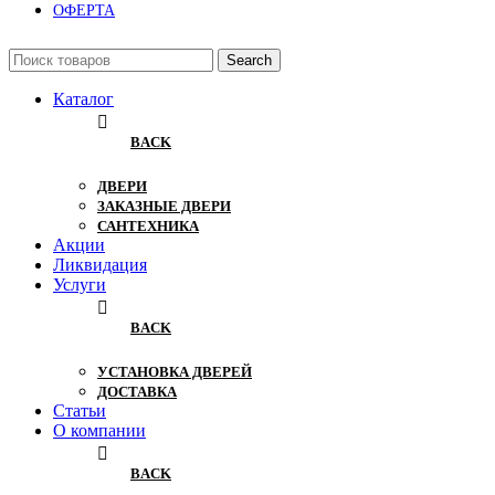
ОФЕРТА
Search
Каталог
BACK
ДВЕРИ
ЗАКАЗНЫЕ ДВЕРИ
САНТЕХНИКА
Акции
Ликвидация
Услуги
BACK
УСТАНОВКА ДВЕРЕЙ
ДОСТАВКА
Статьи
О компании
BACK