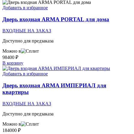
Добавить в избранное
Дверь входная ARMA PORTAL для дома
ВХОДНЫЕ НА ЗАКАЗ
Доступно для предзаказа
Можно в
98400
₽
В корзину
Добавить в избранное
Дверь входная ARMA ИМПЕРИАЛ для
квартиры
ВХОДНЫЕ НА ЗАКАЗ
Доступно для предзаказа
Можно в
184000
₽