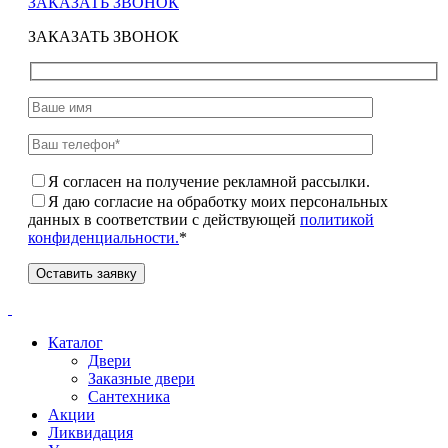
ЗАКАЗАТЬ ЗВОНОК
ЗАКАЗАТЬ ЗВОНОК
Я согласен на получение рекламной рассылки.
Я даю согласие на обработку моих персональных
данных в соответствии с действующей
политикой
конфиденциальности.
*
Каталог
Двери
Заказные двери
Сантехника
Акции
Ликвидация