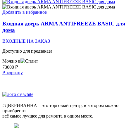
Добавить в избранное
Входная дверь ARMA ANTIFREEZE BASIC для
дома
ВХОДНЫЕ НА ЗАКАЗ
Доступно для предзаказа
Можно в
73000
₽
В корзину
#ДВЕРИВАННА – это торговый центр, в котором можно
приобрести
всё самое лучшее для ремонта в одном месте.
г. Оренбург, пр. Автоматики 17,