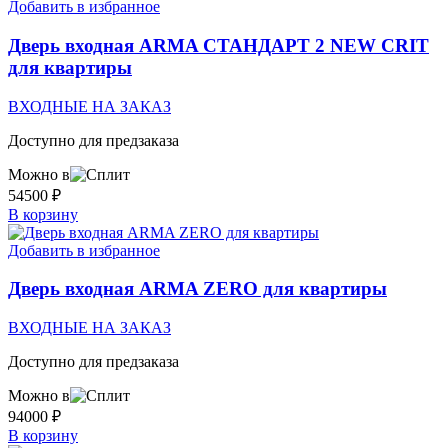
Добавить в избранное
Дверь входная ARMA СТАНДАРТ 2 NEW CRIT
для квартиры
ВХОДНЫЕ НА ЗАКАЗ
Доступно для предзаказа
Можно в
54500
₽
В корзину
Добавить в избранное
Дверь входная ARMA ZERO для квартиры
ВХОДНЫЕ НА ЗАКАЗ
Доступно для предзаказа
Можно в
94000
₽
В корзину