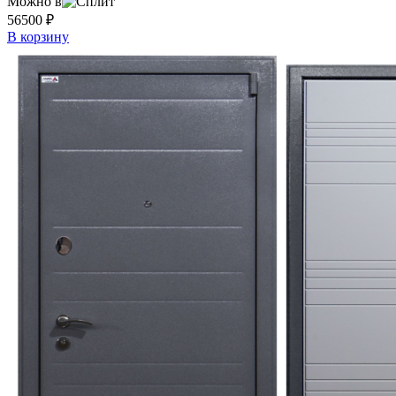
Можно в
56500
₽
В корзину