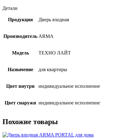
Детали
Продукция
Дверь входная
Производитель
ARMA
Модель
ТЕХНО ЛАЙТ
Назначение
для квартиры
Цвет внутри
индивидуальное исполнение
Цвет снаружи
индивидуальное исполнение
Похожие товары