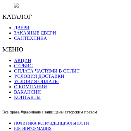
торговый центр "#ДВЕРИВАННА"
+7 (3532) 48-70-48
КАТАЛОГ
ДВЕРИ
ЗАКАЗНЫЕ ДВЕРИ
САНТЕХНИКА
МЕНЮ
АКЦИИ
СЕРВИС
ОПЛАТА ЧАСТЯМИ В СПЛИТ
УСЛОВИЯ ДОСТАВКИ
УСЛОВИЯ ОПЛАТЫ
О КОМПАНИИ
ВАКАНСИИ
КОНТАКТЫ
Все права #двериванна защищены авторским правом
ПОЛИТИКА КОНФИДЕНЦИАЛЬНОСТИ
ЮР. ИНФОРМАЦИЯ