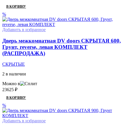
В КОРЗИНУ
%
Добавить в избранное
Дверь межкомнатная DV doors СКРЫТАЯ 600,
Грунт, reverse, левая КОМПЛЕКТ
(РАСПРОДАЖА)
СКРЫТЫЕ
2 в наличии
Можно в
23625
₽
В КОРЗИНУ
%
Добавить в избранное