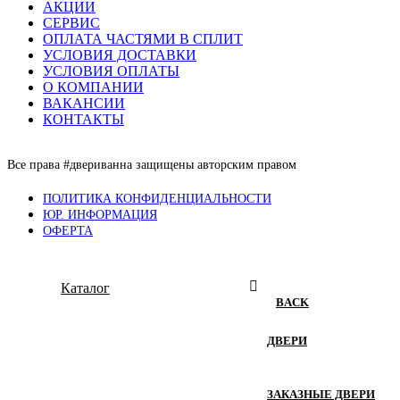
АКЦИИ
СЕРВИС
ОПЛАТА ЧАСТЯМИ В СПЛИТ
УСЛОВИЯ ДОСТАВКИ
УСЛОВИЯ ОПЛАТЫ
О КОМПАНИИ
ВАКАНСИИ
КОНТАКТЫ
Все права #двериванна защищены авторским правом
ПОЛИТИКА КОНФИДЕНЦИАЛЬНОСТИ
ЮР. ИНФОРМАЦИЯ
ОФЕРТА
Каталог
BACK
ДВЕРИ
ЗАКАЗНЫЕ ДВЕРИ