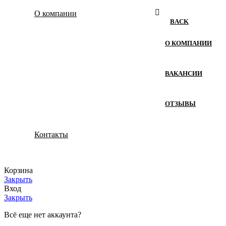
О компании
BACK
О КОМПАНИИ
ВАКАНСИИ
ОТЗЫВЫ
Контакты
Корзина
Закрыть
Вход
Закрыть
Всё еще нет аккаунта?