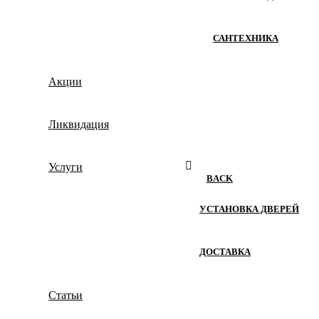
САНТЕХНИКА
Акции
Ликвидация
Услуги
BACK
УСТАНОВКА ДВЕРЕЙ
ДОСТАВКА
Статьи