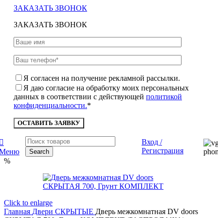
ЗАКАЗАТЬ ЗВОНОК
ЗАКАЗАТЬ ЗВОНОК
Я согласен на получение рекламной рассылки.
Я даю согласие на обработку моих персональных
данных в соответствии с действующей
политикой
конфиденциальности.
*
Вход /
Регистрация
Меню
Search
%
Click to enlarge
Главная
Двери
СКРЫТЫЕ
Дверь межкомнатная DV doors