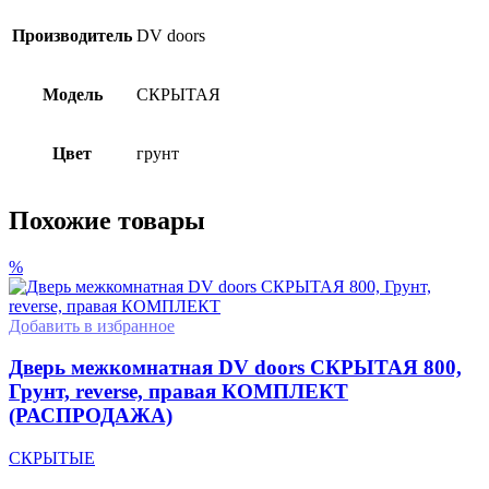
Производитель
DV doors
Модель
СКРЫТАЯ
Цвет
грунт
Похожие товары
%
Добавить в избранное
Дверь межкомнатная DV doors СКРЫТАЯ 800,
Грунт, reverse, правая КОМПЛЕКТ
(РАСПРОДАЖА)
СКРЫТЫЕ