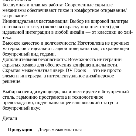
Бесшумная и плавная работа: Современные скрытые
механизмы обеспечивают тихое и комфортное открывание/
закрывание.
Индивидуальная кастомизация: Выбор из широкой палитры
оттенков и текстур (включая окраску под цвет стен) для
идеальной интеграции в любой дизайн — от классики до хай-
тека.
Высокое качество и долговечность: Изготовлена из прочных
материалов с идеально гладкой поверхностью, сохраняющей
безупречный вид годами.
Дополнительная безопасность: Возможность интеграции
скрытых замков для обеспечения конфиденциальности.
Скрытая межкомнатная дверь DV Doors — это не просто
элемент интерьера, а интеллектуальное дизайнерское
решение.
Выбирая невидимую дверь, вы инвестируете в безупречный
стиль, гармонию пространства и технологичное
превосходство, подчеркивающее ваш высокий статус и
безупречный вкус.
Детали
Продукция
Дверь межкомнатная