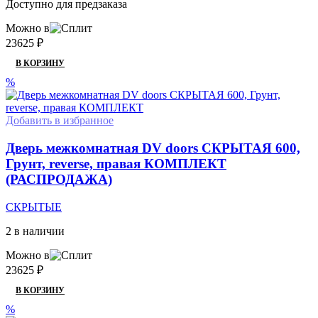
Доступно для предзаказа
Можно в
23625
₽
В КОРЗИНУ
%
Добавить в избранное
Дверь межкомнатная DV doors СКРЫТАЯ 600,
Грунт, reverse, правая КОМПЛЕКТ
(РАСПРОДАЖА)
СКРЫТЫЕ
2 в наличии
Можно в
23625
₽
В КОРЗИНУ
%