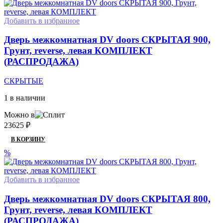
Добавить в избранное
Дверь межкомнатная DV doors СКРЫТАЯ 900,
Грунт, reverse, левая КОМПЛЕКТ
(РАСПРОДАЖА)
СКРЫТЫЕ
1 в наличии
Можно в
23625
₽
В КОРЗИНУ
%
Добавить в избранное
Дверь межкомнатная DV doors СКРЫТАЯ 800,
Грунт, reverse, левая КОМПЛЕКТ
(РАСПРОДАЖА)