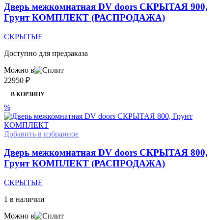
Дверь межкомнатная DV doors СКРЫТАЯ 900,
Грунт КОМПЛЕКТ (РАСПРОДАЖА)
СКРЫТЫЕ
Доступно для предзаказа
Можно в
22950
₽
В КОРЗИНУ
%
Добавить в избранное
Дверь межкомнатная DV doors СКРЫТАЯ 800,
Грунт КОМПЛЕКТ (РАСПРОДАЖА)
СКРЫТЫЕ
1 в наличии
Можно в