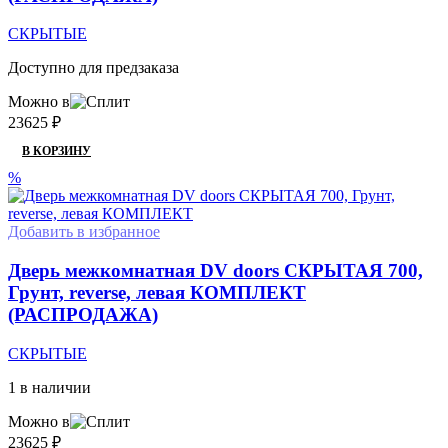
СКРЫТЫЕ
Доступно для предзаказа
Можно в
23625
₽
В КОРЗИНУ
%
Добавить в избранное
Дверь межкомнатная DV doors СКРЫТАЯ 700,
Грунт, reverse, левая КОМПЛЕКТ
(РАСПРОДАЖА)
СКРЫТЫЕ
1 в наличии
Можно в
23625
₽