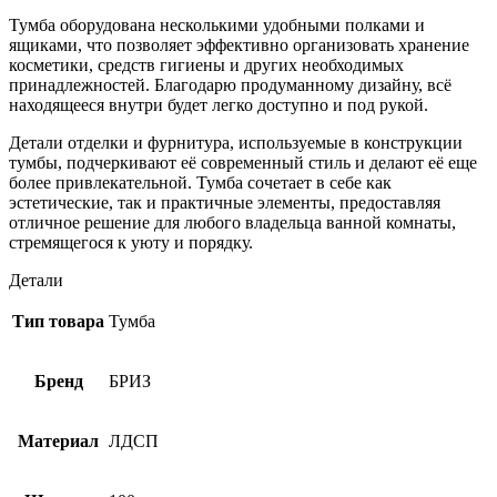
Тумба оборудована несколькими удобными полками и
ящиками, что позволяет эффективно организовать хранение
косметики, средств гигиены и других необходимых
принадлежностей. Благодарю продуманному дизайну, всё
находящееся внутри будет легко доступно и под рукой.
Детали отделки и фурнитура, используемые в конструкции
тумбы, подчеркивают её современный стиль и делают её еще
более привлекательной. Тумба сочетает в себе как
эстетические, так и практичные элементы, предоставляя
отличное решение для любого владельца ванной комнаты,
стремящегося к уюту и порядку.
Детали
Тип товара
Тумба
Бренд
БРИЗ
Материал
ЛДСП