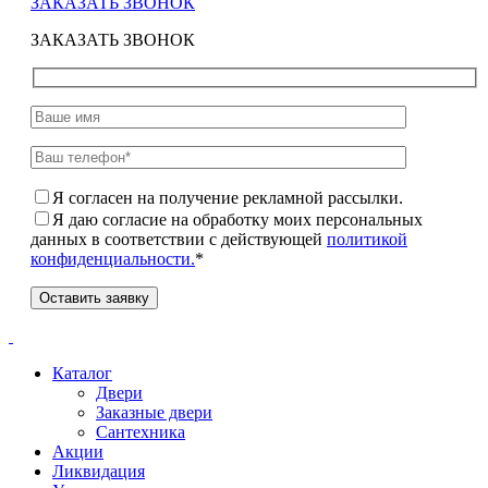
ЗАКАЗАТЬ ЗВОНОК
ЗАКАЗАТЬ ЗВОНОК
Я согласен на получение рекламной рассылки.
Я даю согласие на обработку моих персональных
данных в соответствии с действующей
политикой
конфиденциальности.
*
Каталог
Двери
Заказные двери
Сантехника
Акции
Ликвидация