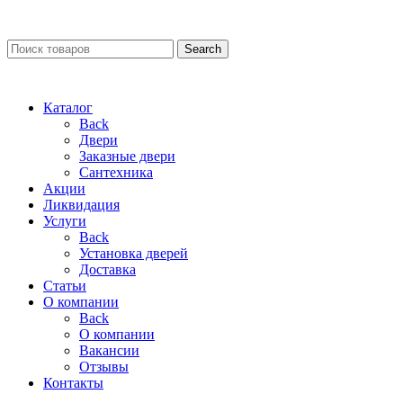
Search
Каталог
Back
Двери
Заказные двери
Сантехника
Акции
Ликвидация
Услуги
Back
Установка дверей
Доставка
Статьи
О компании
Back
О компании
Вакансии
Отзывы
Контакты