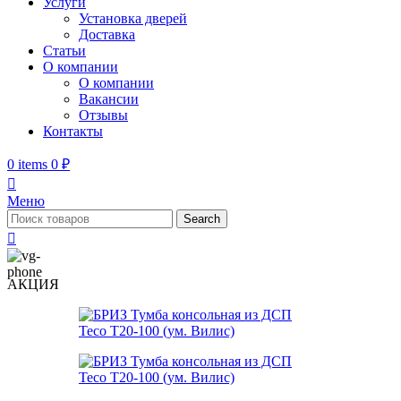
Услуги
Установка дверей
Доставка
Статьи
О компании
О компании
Вакансии
Отзывы
Контакты
0
items
0
₽
Меню
Search
АКЦИЯ