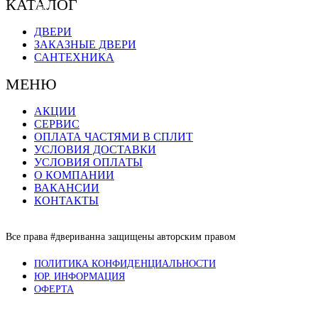
КАТАЛОГ
ДВЕРИ
ЗАКАЗНЫЕ ДВЕРИ
САНТЕХНИКА
МЕНЮ
АКЦИИ
СЕРВИС
ОПЛАТА ЧАСТЯМИ В СПЛИТ
УСЛОВИЯ ДОСТАВКИ
УСЛОВИЯ ОПЛАТЫ
О КОМПАНИИ
ВАКАНСИИ
КОНТАКТЫ
Все права #двериванна защищены авторским правом
ПОЛИТИКА КОНФИДЕНЦИАЛЬНОСТИ
ЮР. ИНФОРМАЦИЯ
ОФЕРТА