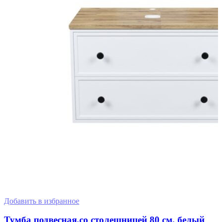
Добавить в избранное
Тумба подвесная,со столешницей 80 см, белый