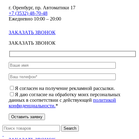
г. Оренбург, пр. Автоматики 17
+7 (3532) 48-70-48
Ежедневно 10:00 – 20:00
ЗАКАЗАТЬ ЗВОНОК
ЗАКАЗАТЬ ЗВОНОК
Я согласен на получение рекламной рассылки.
Я даю согласие на обработку моих персональных
данных в соответствии с действующей
политикой
конфиденциальности.
*
Search