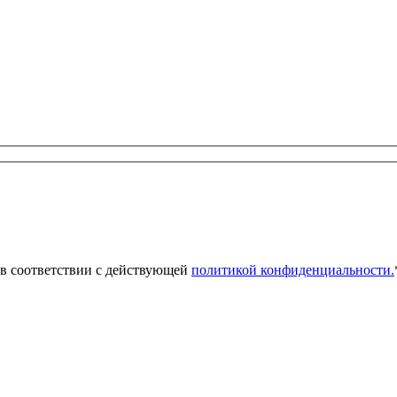
 в соответствии с действующей
политикой конфиденциальности.