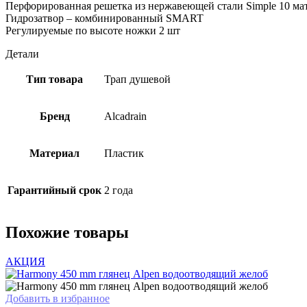
Перфорированная решетка из нержавеющей стали Simple 10 мат
Гидрозатвор – комбинированный SMART
Регулируемые по высоте ножки 2 шт
Детали
Тип товара
Трап душевой
Бренд
Alcadrain
Материал
Пластик
Гарантийный срок
2 года
Похожие товары
АКЦИЯ
Добавить в избранное