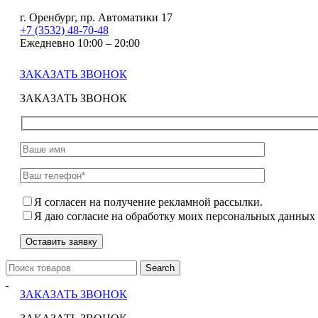
г. Оренбург, пр. Автоматики 17
+7 (3532) 48-70-48
Ежедневно 10:00 – 20:00
ЗАКАЗАТЬ ЗВОНОК
ЗАКАЗАТЬ ЗВОНОК
Я согласен на получение рекламной рассылки.
Я даю согласие на обработку моих персональных данных
Search
ЗАКАЗАТЬ ЗВОНОК