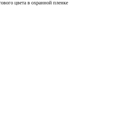
ового цвета в охранной пленке