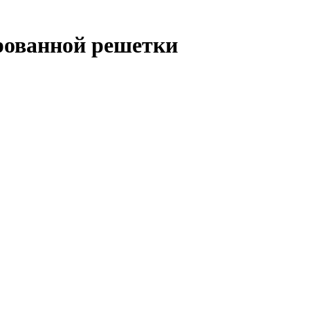
рованной решетки