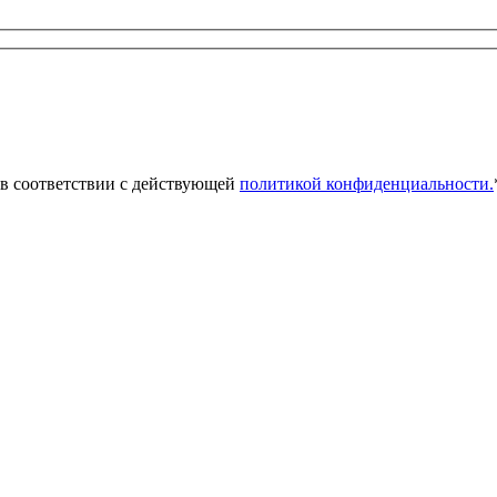
 в соответствии с действующей
политикой конфиденциальности.