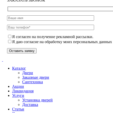
ЗАКАЗАТЬ ЗВОНОК
Я согласен на получение рекламной рассылки.
Я даю согласие на обработку моих персональных данных
Каталог
Двери
Заказные двери
Сантехника
Акции
Ликвидация
Услуги
Установка дверей
Доставка
Статьи