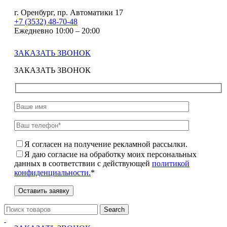
г. Оренбург, пр. Автоматики 17
+7 (3532) 48-70-48
Ежедневно 10:00 – 20:00
ЗАКАЗАТЬ ЗВОНОК
ЗАКАЗАТЬ ЗВОНОК
Я согласен на получение рекламной рассылки.
Я даю согласие на обработку моих персональных
данных в соответствии с действующей
политикой
конфиденциальности.
*
Search