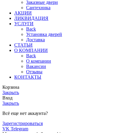
Заказные двери
Сантехника
АКЦИИ
ЛИКВИДАЦИЯ
УСЛУГИ
Back
Установка дверей
Доставка
СТАТЬИ
О КОМПАНИИ
Back
О компании
Вакансии
Отзывы
КОНТАКТЫ
Корзина
Закрыть
Вход
Закрыть
Всё еще нет аккаунта?
Зарегистрироваться
VK
Telegram