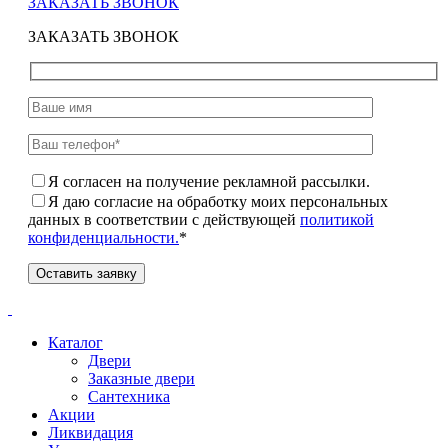
ЗАКАЗАТЬ ЗВОНОК
ЗАКАЗАТЬ ЗВОНОК
Я согласен на получение рекламной рассылки.
Я даю согласие на обработку моих персональных
данных в соответствии с действующей
политикой
конфиденциальности.
*
Каталог
Двери
Заказные двери
Сантехника
Акции
Ликвидация