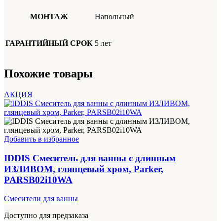
МОНТАЖ
Напольный
ГАРАНТИЙНЫЙ СРОК
5 лет
Похожие товары
АКЦИЯ
Добавить в избранное
IDDIS Смеситель для ванны с длинным
ИЗЛИВОМ, глянцевый хром, Parker,
PARSB02i10WA
Смесители для ванны
Доступно для предзаказа